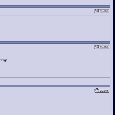
folgt.