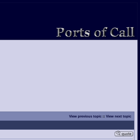
View previous topic
::
View next topic